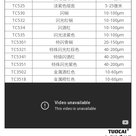
TC525
淡紫色缎面
5-25微米
TC530
闪铜
10-100μm
TC532
闪光红铜
10-100μm
TC534
闪酒红
10-100μm
TC535
闪光淡紫色
10-100μm
TC5301
特闪青铜
20-150μm
TC5321
特殊闪光红棕色
40-200μm
TC5341
特级闪酒红
40-200μm
TC5351
特殊闪光紫色
40-200μm
TC3502
金属酒红色
10-60μm
TC3518
金属橙红色
10-60μm