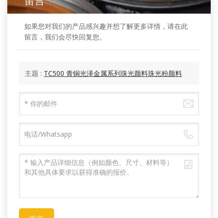
留言
如果您对我们的产品感兴趣并想了解更多详情，请在此
留言，我们会尽快回复您。
主题 :
TC500 青铜光泽金属系列珠光颜料珠光粉颜料