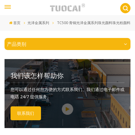
首页
光泽金属系列
TC500 青铜光泽金属系列珠光颜料珠光粉颜料
产品类别
我们该怎样帮助你
您可以通过任何您方便的方式联系我们。我们通过电子邮件或
电话 24/7 提供服务。
联系我们