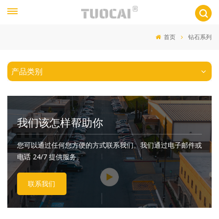
首页
钻石系列
产品类别
我们该怎样帮助你
您可以通过任何您方便的方式联系我们。我们通过电子邮件或
电话 24/7 提供服务。
联系我们