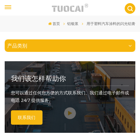
首页
铝银浆
用于塑料汽车涂料的闪光铝膏
产品类别
我们该怎样帮助你
您可以通过任何您方便的方式联系我们。我们通过电子邮件或
电话 24/7 提供服务。
联系我们