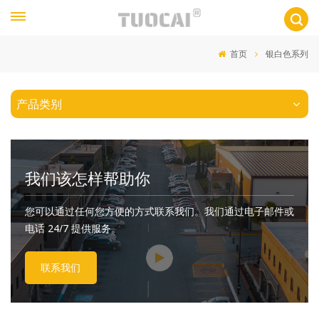
首页
银白色系列
产品类别
我们该怎样帮助你
您可以通过任何您方便的方式联系我们。我们通过电子邮件或
电话 24/7 提供服务。
联系我们