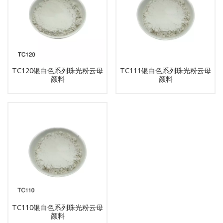
TC120银白色系列珠光粉云母
TC111银白色系列珠光粉云母
颜料
颜料
TC110银白色系列珠光粉云母
颜料