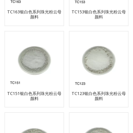
TC163银白色系列珠光粉云母
TC153银白色系列珠光粉云母
颜料
颜料
TC151银白色系列珠光粉云母
TC123银白色系列珠光粉云母
颜料
颜料