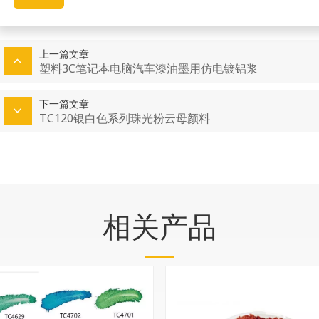
上一篇文章
塑料3C笔记本电脑汽车漆油墨用仿电镀铝浆
下一篇文章
TC120银白色系列珠光粉云母颜料
相关产品