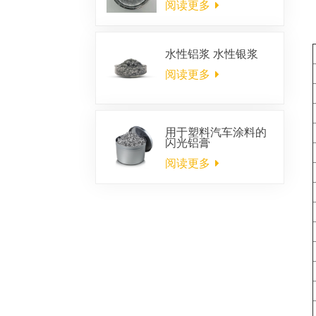
阅读更多
水性铝浆 水性银浆
阅读更多
用于塑料汽车涂料的
闪光铝膏
阅读更多