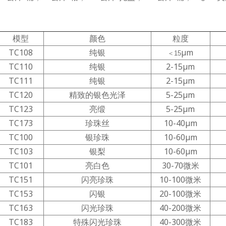
模型
颜色
粒度
TC108
纯银
μm
＜15
TC110
纯银
2-15μm
TC111
纯银
2-15μm
TC120
精致的银色光泽
5-25μm
TC123
亮缎
5-25μm
TC173
珍珠丝
10-40μm
TC100
银珍珠
10-60μm
TC103
银梨
10-60μm
TC101
亮白色
30-70微米
TC151
闪亮珍珠
10-100微米
TC153
闪银
20-100微米
TC163
闪光珍珠
40-200微米
TC183
特殊闪光珍珠
40-300微米