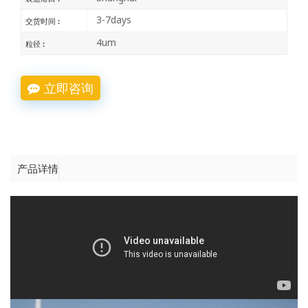
3-7days
交货时间 :
4um
粒径 :
立即咨询
产品详情