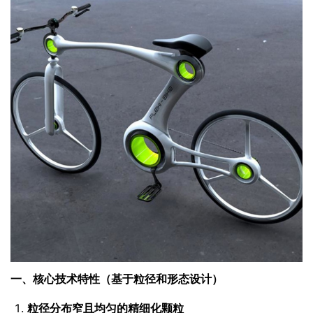
一、核心技术特性（基于粒径和形态设计）
粒径分布窄且均匀的精细化颗粒