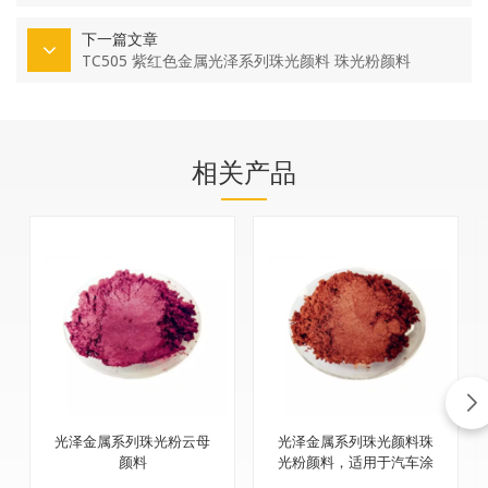
下一篇文章
TC505 紫红色金属光泽系列珠光颜料 珠光粉颜料
相关产品
光泽金属系列珠光粉云母
光泽金属系列珠光颜料珠
颜料
光粉颜料，适用于汽车涂
料和化妆品