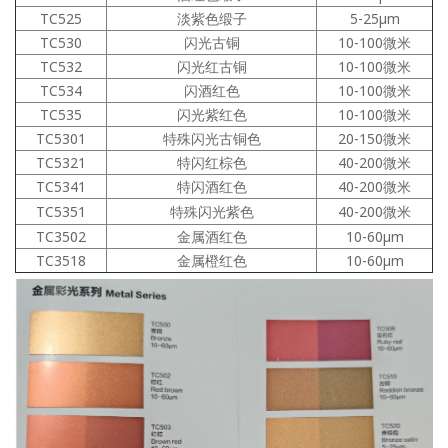
TC525
淡紫色缎子
5-25μm
TC530
闪光古铜
10-100微米
TC532
闪光红古铜
10-100微米
TC534
闪酒红色
10-100微米
TC535
闪光紫红色
10-100微米
TC5301
特殊闪光古铜色
20-150微米
TC5321
特闪红棕色
40-200微米
TC5341
特闪酒红色
40-200微米
TC5351
特殊闪光紫色
40-200微米
TC3502
金属酒红色
10-60μm
TC3518
金属橙红色
10-60μm