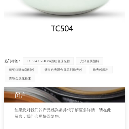
热门标签 :
TC 504 10-60um酒红色珠光粉
光泽金属颜料
葡萄红珠光颜料粉
酒红色光泽金属系列珠光粉
珠光粉颜料
青铜金属化粉末
留言
如果您对我们的产品感兴趣并想了解更多详情，请在此
留言，我们会尽快回复您。