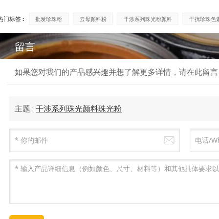
热门标签 :
批发珍珠粉
云母颜料粉
干涉系列珠光粉颜料
干扰珍珠色
留言
如果您对我们的产品感兴趣并想了解更多详情，请在此留言
主题 :
干涉系列珠光颜料珠光粉