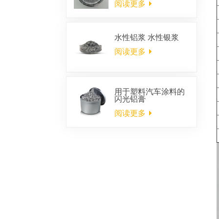
阅读更多
水性铝浆 水性银浆
阅读更多
用于塑料汽车涂料的
闪光铝膏
阅读更多