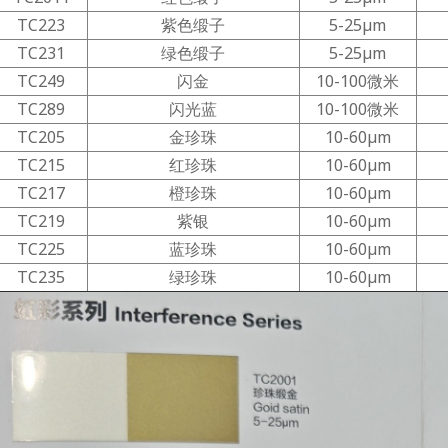
TC223
紫色缎子
5-25μm
TC231
绿色缎子
5-25μm
TC249
闪金
10-100微米
TC289
闪光蓝
10-100微米
TC205
金珍珠
10-60μm
TC215
红珍珠
10-60μm
TC217
橙珍珠
10-60μm
TC219
紫银
10-60μm
TC225
蓝珍珠
10-60μm
TC235
绿珍珠
10-60μm