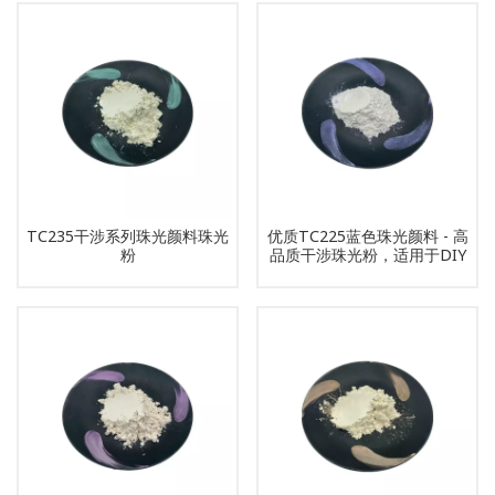
TC235干涉系列珠光颜料珠光
优质TC225蓝色珠光颜料 - 高
粉
品质干涉珠光粉，适用于DIY
和工业用途