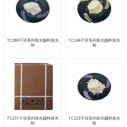
TC289干涉系列珠光颜料珠光
TC249干涉系列珠光颜料珠光
粉
粉
TC231干涉系列珠光颜料珠光
TC223干涉系列珠光颜料珠光
粉
粉