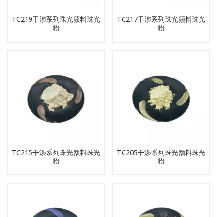
TC219干涉系列珠光颜料珠光
TC217干涉系列珠光颜料珠光
粉
粉
TC215干涉系列珠光颜料珠光
TC205干涉系列珠光颜料珠光
粉
粉