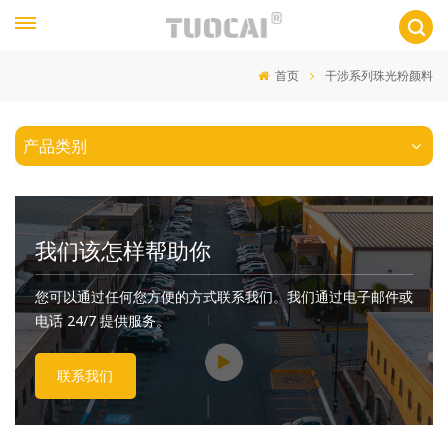
首页
干涉系列珠光粉颜料
产品类别
我们该怎样帮助你
您可以通过任何您方便的方式联系我们。我们通过电子邮件或
电话 24/7 提供服务。
联系我们