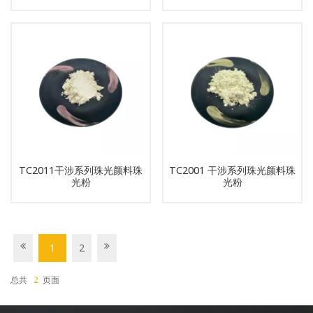
TC2011干涉系列珠光颜料珠
TC2001 干涉系列珠光颜料珠
光粉
光粉
1
2
总共
2
页面