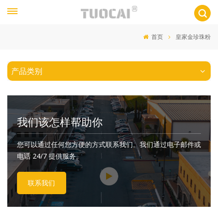
首页
皇家金珍珠粉
产品类别
我们该怎样帮助你
您可以通过任何您方便的方式联系我们。我们通过电子邮件或
电话 24/7 提供服务。
联系我们