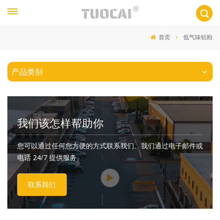
首页
低气味铝粉
产品类别
我们该怎样帮助你
您可以通过任何您方便的方式联系我们。我们通过电子邮件或
电话 24/7 提供服务。
联系我们