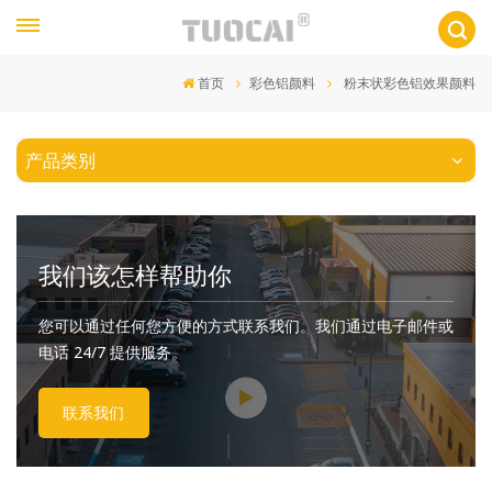
首页
彩色铝颜料
粉末状彩色铝效果颜料
产品类别
我们该怎样帮助你
您可以通过任何您方便的方式联系我们。我们通过电子邮件或
电话 24/7 提供服务。
联系我们