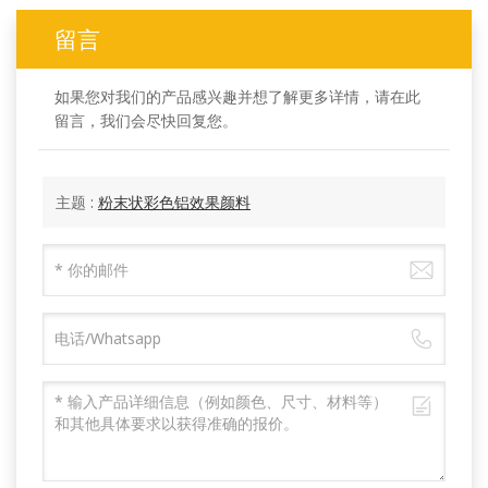
留言
如果您对我们的产品感兴趣并想了解更多详情，请在此
留言，我们会尽快回复您。
主题 :
粉末状彩色铝效果颜料