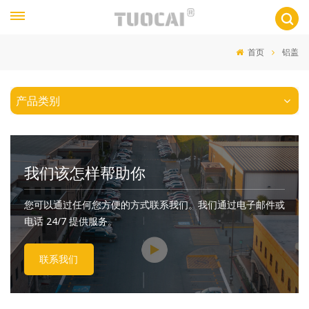
首页
铝盖
产品类别
我们该怎样帮助你
您可以通过任何您方便的方式联系我们。我们通过电子邮件或
电话 24/7 提供服务。
联系我们